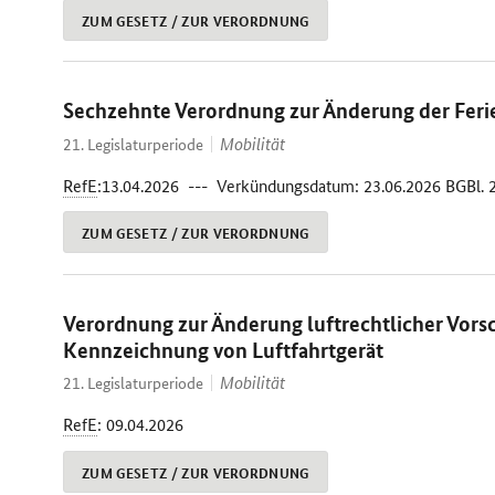
ZUM GESETZ / ZUR VERORDNUNG
Sechzehnte Verordnung zur Änderung der Feri
Mobilität
21. Legislaturperiode
RefE
:13.04.2026 --- Verkündungsdatum: 23.06.2026 BGBl. 2
ZUM GESETZ / ZUR VERORDNUNG
Verordnung zur Änderung luftrechtlicher Vorsc
Kennzeichnung von Luftfahrtgerät
Mobilität
21. Legislaturperiode
RefE
: 09.04.2026
ZUM GESETZ / ZUR VERORDNUNG