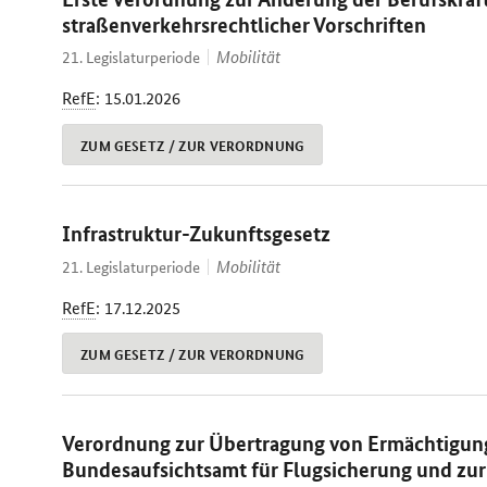
straßenverkehrsrechtlicher Vorschriften
Mobilität
21. Legislaturperiode
RefE
: 15.01.2026
ZUM GESETZ / ZUR VERORDNUNG
Infrastruktur-Zukunftsgesetz
Mobilität
21. Legislaturperiode
RefE
: 17.12.2025
ZUM GESETZ / ZUR VERORDNUNG
Verordnung zur Übertragung von Ermächtigung
Bundesaufsichtsamt für Flugsicherung und z