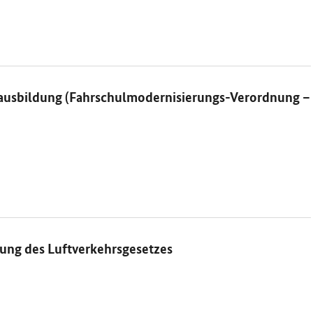
ausbildung (Fahrschulmodernisierungs-Verordnung –
ung des Luftverkehrsgesetzes