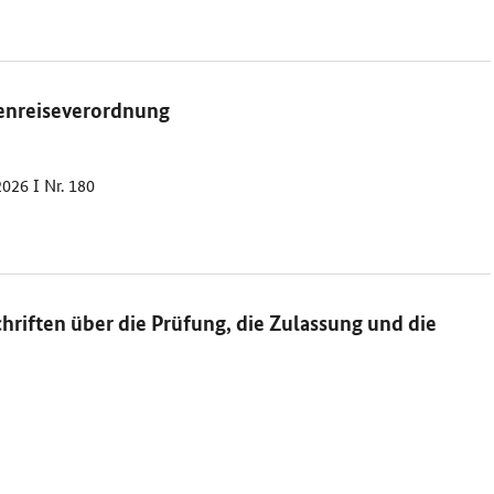
enreiseverordnung
026 I Nr. 180
hriften über die Prüfung, die Zulassung und die