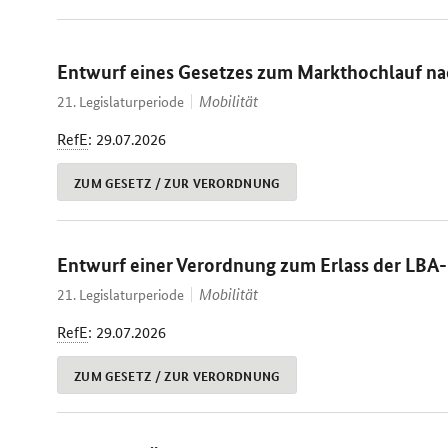
Entwurf eines Gesetzes zum Markthochlauf nac
Mobilität
21. Legislaturperiode
RefE
: 29.07.2026
ZUM GESETZ / ZUR VERORDNUNG
Entwurf einer Verordnung zum Erlass der LB
Mobilität
21. Legislaturperiode
RefE
: 29.07.2026
ZUM GESETZ / ZUR VERORDNUNG