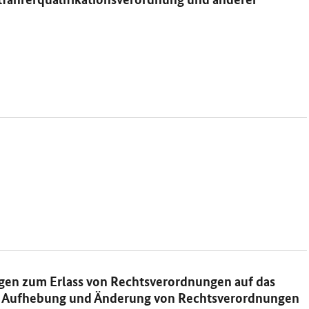
en zum Erlass von Rechtsverordnungen auf das
ur Aufhebung und Änderung von Rechtsverordnungen