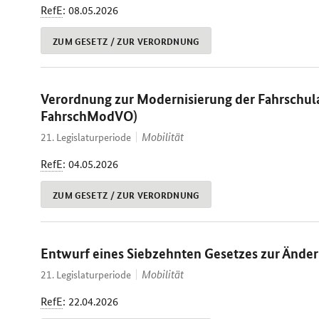
RefE
: 08.05.2026
ZUM GESETZ / ZUR VERORDNUNG
Verordnung zur Modernisierung der Fahrschul
FahrschModVO)
Mobilität
21. Legislaturperiode
RefE
: 04.05.2026
ZUM GESETZ / ZUR VERORDNUNG
Entwurf eines Siebzehnten Gesetzes zur Änder
Mobilität
21. Legislaturperiode
RefE
: 22.04.2026