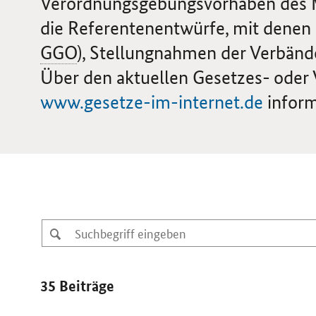
Verordnungsgebungsvorhaben des Min
die Referentenentwürfe, mit denen 
GGO
), Stellungnahmen der Verbänd
Über den aktuellen Gesetzes- oder 
www.gesetze-im-internet.de
inform
35 Beiträge