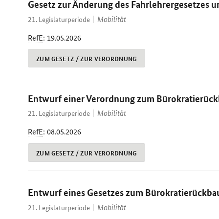
Gesetz zur Änderung des Fahrlehrergesetzes u
Mobilität
21. Legislaturperiode
RefE
: 19.05.2026
ZUM GESETZ / ZUR VERORDNUNG
Entwurf einer Verordnung zum Bürokratierück
Mobilität
21. Legislaturperiode
RefE
: 08.05.2026
ZUM GESETZ / ZUR VERORDNUNG
Entwurf eines Gesetzes zum Bürokratierückba
Mobilität
21. Legislaturperiode