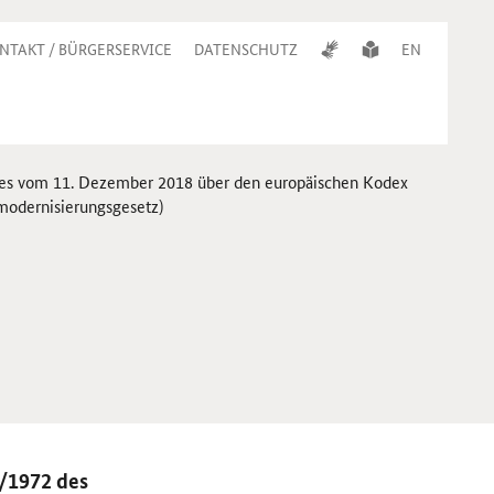
NTAKT / BÜRGERSERVICE
DATENSCHUTZ
EN
ates vom 11. Dezember 2018 über den europäischen Kodex
modernisierungsgesetz)
8/1972 des