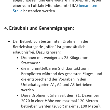
einer vom Luftfahrt-Bundesamt (LBA)
benannten
Stelle
bestanden werden.
4. Erlaubnis und Genehmigungen:
Der Betrieb von bestimmten Drohnen in der
Betriebskategorie „offen“ ist grundsätzlich
erlaubnisfrei. Dazu gehören:
Drohnen mit weniger als 25 Kilogramm
Startmasse,
die in unmittelbarem Sichtkontakt zum
Fernpiloten während des gesamten Fluges, und
die entsprechend der Vorgaben in den
Unterkategorien A1, A2 und A3 betrieben
werden.
Diese Drohnen dürfen seit dem 31. Dezember
2020 in einer Höhe von maximal 120 Metern
betrieben werden (zuvor: maximal 100 Meter).