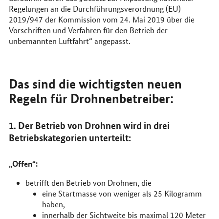
Regelungen an die Durchführungsverordnung (EU)
2019/947 der Kommission vom 24. Mai 2019 über die
Vorschriften und Verfahren für den Betrieb der
unbemannten Luftfahrt“ angepasst.
Das sind die wichtigsten neuen
Regeln für Drohnenbetreiber:
1. Der Betrieb von Drohnen wird in drei
Betriebskategorien unterteilt:
„Offen“:
betrifft den Betrieb von Drohnen, die
eine Startmasse von weniger als 25 Kilogramm
haben,
innerhalb der Sichtweite bis maximal 120 Meter