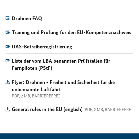
Drohnen FAQ
Training und Prüfung für den EU-Kompetenznachweis
UAS-Betreiberregistrierung
Liste der vom LBA benannten Prüfstellen für
Fernpiloten (PStF)
Flyer: Drohnen - Freiheit und Sicherheit für die
unbemannte Luftfahrt
PDF, 2 MB, BARRIEREFREI
General rules in the EU (english)
PDF, 2 MB, BARRIEREFREI