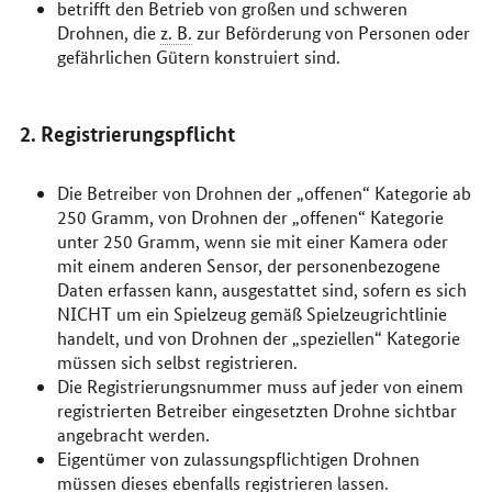
betrifft den Betrieb von großen und schweren
Drohnen, die
z. B.
zur Beförderung von Personen oder
gefährlichen Gütern konstruiert sind.
2. Registrierungspflicht
Die Betreiber von Drohnen der „offenen“ Kategorie ab
250 Gramm, von Drohnen der „offenen“ Kategorie
unter 250 Gramm, wenn sie mit einer Kamera oder
mit einem anderen Sensor, der personenbezogene
Daten erfassen kann, ausgestattet sind, sofern es sich
NICHT um ein Spielzeug gemäß Spielzeugrichtlinie
handelt, und von Drohnen der „speziellen“ Kategorie
müssen sich selbst registrieren.
Die Registrierungsnummer muss auf jeder von einem
registrierten Betreiber eingesetzten Drohne sichtbar
angebracht werden.
Eigentümer von zulassungspflichtigen Drohnen
müssen dieses ebenfalls registrieren lassen.