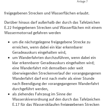
Anlage 7
freigegebenen Strecken und Wasserflächen erlaubt.
Darüber hinaus darf außerhalb der durch das Tafelzeichen
E.22 freigegebenen Strecken und Wasserflächen mit einem
Wassermotorrad gefahren werden
um die nächstgelegene freigegebene Strecke zu
erreichen, wenn dabei ein klar erkennbarer
Geradeauskurs eingehalten wird,
um Wanderfahrten durchzuführen, wenn dabei ein
klar erkennbarer Geradeauskurs eingehalten wird;
eine Wanderfahrt mit demselben oder weit
überwiegenden Streckenverlauf der vorangegangenen
Wanderfahrt darf erst nach mehr als einer Stunde
nach Beendigung der vorangegangenen Wanderfahrt
durchgeführt werden,
als ziehendes Fahrzeug im Sinne der
Wasserskiverordnung auf den durch das Tafelzeichen
E.17 für das Wasserskilaufen freigegebenen Strecken