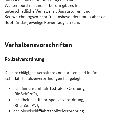
Wassersporttreibenden. Darum gibt es hier
unterschiedliche Verhaltens-, Ausrüstungs- und
Kennzeichnungsvorschriften insbesondere muss aber das
Boot für das jeweilige Revier tauglich sein.
Verhaltensvorschriften
Polizeiverordnung
Die einschlägigen Verhaltensvorschriften sind in fünf
Schifffahrtspolizeiverordnungen festgelegt:
der Binnenschifffahrtsstraßen-Ordnung,
(BinSchStrO),
der Rheinschifffahrtspolizeiverordnung,
(RheinSchPV),
der Moselschifffahrtspolizeiverordnung,