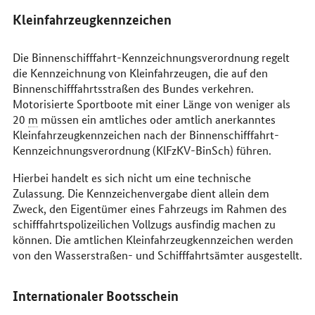
Kleinfahrzeugkennzeichen
Die Binnenschifffahrt-Kennzeichnungsverordnung regelt
die Kennzeichnung von Kleinfahrzeugen, die auf den
Binnenschifffahrtsstraßen des Bundes verkehren.
Motorisierte Sportboote mit einer Länge von weniger als
20
m
müssen ein amtliches oder amtlich anerkanntes
Kleinfahrzeugkennzeichen nach der Binnenschifffahrt-
Kennzeichnungsverordnung (KlFzKV-BinSch) führen.
Hierbei handelt es sich nicht um eine technische
Zulassung. Die Kennzeichenvergabe dient allein dem
Zweck, den Eigentümer eines Fahrzeugs im Rahmen des
schifffahrtspolizeilichen Vollzugs ausfindig machen zu
können. Die amtlichen Kleinfahrzeugkennzeichen werden
von den Wasserstraßen- und Schifffahrtsämter ausgestellt.
Internationaler Bootsschein