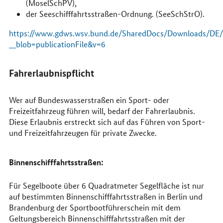
(MoselSchPV),
der Seeschifffahrtsstraßen-Ordnung. (SeeSchStrO).
https://www.gdws.wsv.bund.de/SharedDocs/Downloads/DE/Ka
__blob=publicationFile&v=6
Fahrerlaubnispflicht
Wer auf Bundeswasserstraßen ein Sport- oder
Freizeitfahrzeug führen will, bedarf der Fahrerlaubnis.
Diese Erlaubnis erstreckt sich auf das Führen von Sport-
und Freizeitfahrzeugen für private Zwecke.
Binnenschifffahrtsstraßen:
Für Segelboote über 6 Quadratmeter Segelfläche ist nur
auf bestimmten Binnenschifffahrtsstraßen in Berlin und
Brandenburg der Sportbootführerschein mit dem
Geltungsbereich Binnenschifffahrtsstraßen mit der