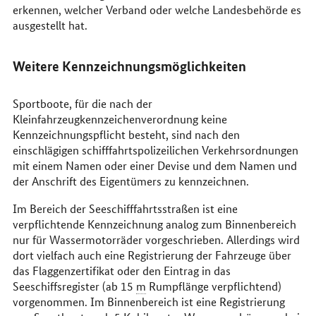
erkennen, welcher Verband oder welche Landesbehörde es
ausgestellt hat.
Weitere Kennzeichnungsmöglichkeiten
Sportboote, für die nach der
Kleinfahrzeugkennzeichenverordnung keine
Kennzeichnungspflicht besteht, sind nach den
einschlägigen schifffahrtspolizeilichen Verkehrsordnungen
mit einem Namen oder einer Devise und dem Namen und
der Anschrift des Eigentümers zu kennzeichnen.
Im Bereich der Seeschifffahrtsstraßen ist eine
verpflichtende Kennzeichnung analog zum Binnenbereich
nur für Wassermotorräder vorgeschrieben. Allerdings wird
dort vielfach auch eine Registrierung der Fahrzeuge über
das Flaggenzertifikat oder den Eintrag in das
Seeschiffsregister (ab 15
m
Rumpflänge verpflichtend)
vorgenommen. Im Binnenbereich ist eine Registrierung