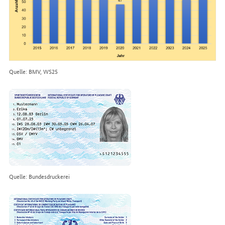
Quelle: BMV, WS25
Quelle: Bundesdruckerei