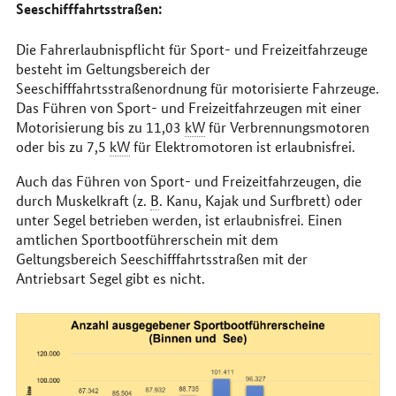
Seeschifffahrtsstraßen:
Die Fahrerlaubnispflicht für Sport- und Freizeitfahrzeuge
besteht im Geltungsbereich der
Seeschifffahrtsstraßenordnung für motorisierte Fahrzeuge.
Das Führen von Sport- und Freizeitfahrzeugen mit einer
Motorisierung bis zu 11,03
kW
für Verbrennungsmotoren
oder bis zu 7,5
kW
für Elektromotoren ist erlaubnisfrei.
Auch das Führen von Sport- und Freizeitfahrzeugen, die
durch Muskelkraft (z.
B
. Kanu, Kajak und Surfbrett) oder
unter Segel betrieben werden, ist erlaubnisfrei. Einen
amtlichen Sportbootführerschein mit dem
Geltungsbereich Seeschifffahrtsstraßen mit der
Antriebsart Segel gibt es nicht.