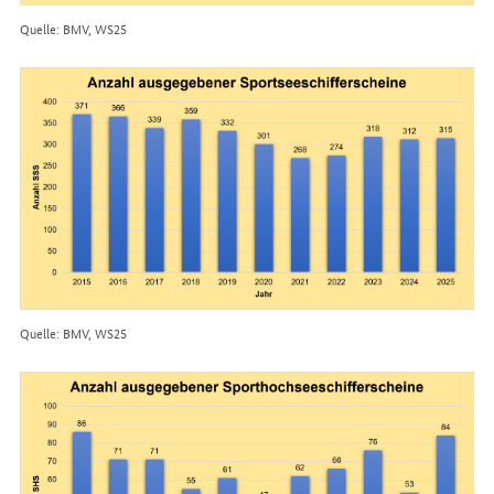
Quelle: BMV, WS25
Quelle: BMV, WS25