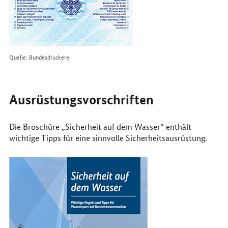
Quelle: Bundesdruckerei
Ausrüstungsvorschriften
Die Broschüre „Sicherheit auf dem Wasser“ enthält
wichtige Tipps für eine sinnvolle Sicherheitsausrüstung.