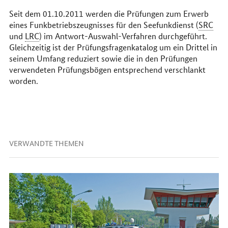
Seit dem 01.10.2011 werden die Prüfungen zum Erwerb
eines Funkbetriebszeugnisses für den Seefunkdienst (
SRC
und
LRC
) im Antwort-Auswahl-Verfahren durchgeführt.
Gleichzeitig ist der Prüfungsfragenkatalog um ein Drittel in
seinem Umfang reduziert sowie die in den Prüfungen
verwendeten Prüfungsbögen entsprechend verschlankt
worden.
VERWANDTE THEMEN