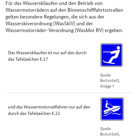
Für das Wasserskilaufen und den Betrieb von
Wassermotorrädern auf den Binnenschifffahrtsstraßen
gelten besondere Regelungen, die sich aus der
Wasserskiverordnung (WasSkiV) und der
Wassermotorräder-Verordnung (WasMot RV) ergeben.
Das Wasserskilaufen ist nur auf den durch
das Tafelzeichen E.17
Quelle:
BinSchStrO,
Anlage 7
und das Wassermotorradfahren nur auf den
durch das Tafelzeichen E.22
Quelle:
BinSchStrO,