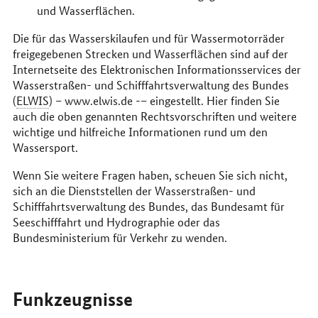
und Wasserflächen.
Die für das Wasserskilaufen und für Wassermotorräder
freigegebenen Strecken und Wasserflächen sind auf der
Internetseite des Elektronischen Informationsservices der
Wasserstraßen- und Schifffahrtsverwaltung des Bundes
(
ELWIS
) – www.elwis.de -– eingestellt. Hier finden Sie
auch die oben genannten Rechtsvorschriften und weitere
wichtige und hilfreiche Informationen rund um den
Wassersport.
Wenn Sie weitere Fragen haben, scheuen Sie sich nicht,
sich an die Dienststellen der Wasserstraßen- und
Schifffahrtsverwaltung des Bundes, das Bundesamt für
Seeschifffahrt und Hydrographie oder das
Bundesministerium für Verkehr zu wenden.
Funkzeugnisse