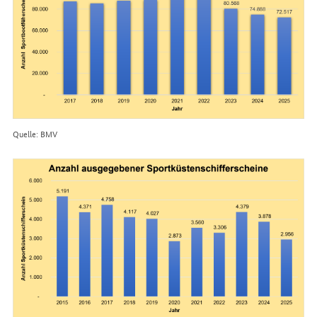
Quelle: BMV