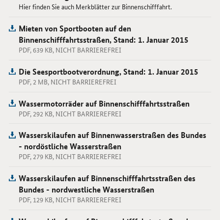
Hier finden Sie auch Merkblätter zur Binnenschifffahrt.
Mieten von Sportbooten auf den
Binnenschifffahrtsstraßen, Stand: 1. Januar 2015
PDF, 639 KB, NICHT BARRIEREFREI
Die Seesportbootverordnung, Stand: 1. Januar 2015
PDF, 2 MB, NICHT BARRIEREFREI
Wassermotorräder auf Binnenschifffahrtsstraßen
PDF, 292 KB, NICHT BARRIEREFREI
Wasserskilaufen auf Binnenwasserstraßen des Bundes
- nordöstliche Wasserstraßen
PDF, 279 KB, NICHT BARRIEREFREI
Wasserskilaufen auf Binnenschifffahrtsstraßen des
Bundes - nordwestliche Wasserstraßen
PDF, 129 KB, NICHT BARRIEREFREI