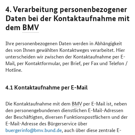
4. Verarbeitung personenbezogener
Daten bei der Kontaktaufnahme mit
dem
BMV
Ihre personenbezogenen Daten werden in Abhängigkeit
des von Ihnen gewählten Kontaktweges verarbeitet. Hier
unterscheiden wir zwischen der Kontaktaufnahme per
E-
Mail
, per Kontaktformular, per Brief, per Fax und Telefon /
Hotline
.
4.1 Kontaktaufnahme per
E-Mail
Die Kontaktaufnahme mit dem
BMV
per
E-Mail
ist, neben
den personengebundenen dienstlichen
E-Mail
-Adressen
der Beschäftigten, diversen Funktionspostfächern und der
E-Mail
-Adresse des Bürgerservice über
buergerinfo@bmv.bund.de
, auch über diese zentrale
E-