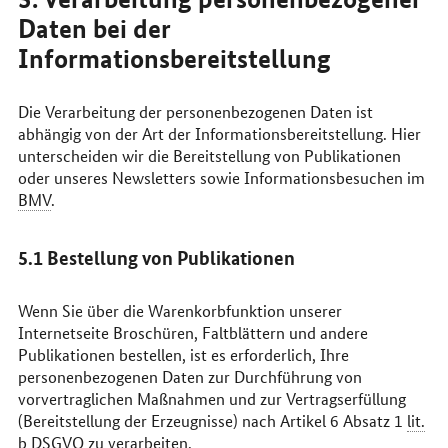
Daten bei der
Informationsbereitstellung
Die Verarbeitung der personenbezogenen Daten ist
abhängig von der Art der Informationsbereitstellung. Hier
unterscheiden wir die Bereitstellung von Publikationen
oder unseres
Newsletters
sowie Informationsbesuchen im
BMV
.
5.1 Bestellung von Publikationen
Wenn Sie über die Warenkorbfunktion unserer
Internetseite Broschüren, Faltblättern und andere
Publikationen bestellen, ist es erforderlich, Ihre
personenbezogenen Daten zur Durchführung von
vorvertraglichen Maßnahmen und zur Vertragserfüllung
(Bereitstellung der Erzeugnisse) nach Artikel 6 Absatz 1
lit.
b
DSGVO
zu verarbeiten.