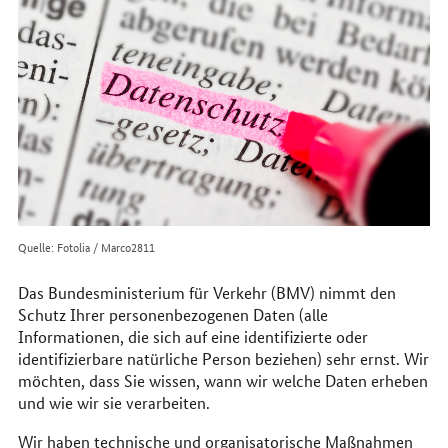
im
Internet
Quelle: Fotolia / Marco2811
Das Bundesministerium für Verkehr (BMV) nimmt den
Schutz Ihrer personenbezogenen Daten (alle
Informationen, die sich auf eine identifizierte oder
identifizierbare natürliche Person beziehen) sehr ernst. Wir
möchten, dass Sie wissen, wann wir welche Daten erheben
und wie wir sie verarbeiten.
Wir haben technische und organisatorische Maßnahmen