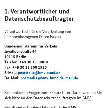
1. Verantwortlicher und
Datenschutzbeauftragter
Verantwortlich für die Verarbeitung von
personenbezogenen Daten ist das
Bundesministerium für Verkehr
Invalidenstraße 44
10115 Berlin
Telefon: +49 30 18 300-0
Fax: +49 30 18 300 1920
E-Mail
:
poststelle@bmv.bund.de
De-
Mail
:
poststelle@bmv-bund.de-mail.de
Bei konkreten Fragen zum Schutz Ihrer Daten wenden Sie
sich bitte an den Datenschutzbeauftragten im
BMV
:
Beauftragter für den Datenschutz im
BMV