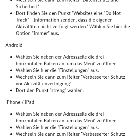
Sicherheit".
Dort finden Sie den Punkt "Websites eine "Do Not
Track" - Information senden, dass die eigenen
Aktivitäten nicht verfolgt werden." Wählen Sie hier die
Option "Immer" aus.
Android
Wählen Sie neben der Adresszeile die drei
horizontalen Balken an, um das Menü zu öffnen.
Wählen Sie hier die "Einstellungen" aus.
Wechseln Sie dann zum Reiter "Verbesserter Schutz
vor Aktivitätenverfolgung".
Dort den Punkt "streng" wählen.
iPhone / iPad
Wählen Sie neben der Adresszeile die drei
horizontalen Balken an, um das Menü zu öffnen.
Wählen Sie hier die "Einstellungen" aus.
Wechseln Sie dann zum Reiter "Verbesserter Schutz