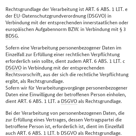
Rechtsgrundlage der Verarbeitung ist ART. 6 ABS. 1 LIT. e
der
EU
-Datenschutzgrundverordnung (DSGVO) in
Verbindung mit der entsprechenden innerstaatlichen oder
europäischen Aufgabennorm BZW. in Verbindung mit
§
3
BDSG
.
Sofern eine Verarbeitung personenbezogener Daten im
Einzelfall zur Erfüllung einer rechtlichen Verpflichtung
erforderlich sein sollte, dient zudem ART. 6 ABS. 1 LIT. c
DSGVO
in Verbindung mit der entsprechenden
Rechtsvorschrift, aus der sich die rechtliche Verpflichtung
ergibt, als Rechtsgrundlage.
Sofern wir für Verarbeitungsvorgänge personenbezogener
Daten eine Einwilligung der betroffenen Person einholen,
dient ART. 6 ABS. 1 LIT. a
DSGVO
als Rechtsgrundlage.
Bei der Verarbeitung von personenbezogenen Daten, die
zur Erfüllung eines Vertrages, dessen Vertragspartei die
betroffene Person ist, erforderlich ist, dient im Einzelfall
auch ART. 6 ABS. 1 LIT. b
DSGVO
als Rechtsgrundlage.