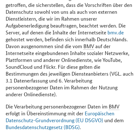
getroffen, die sicherstellen, dass die Vorschriften über den
Datenschutz sowohl von uns als auch von externen
Dienstleistern, die wir im Rahmen unserer
Aufgabenerledigung beauftragen, beachtet werden. Die
Server, auf denen die Inhalte der Internetseite
bmv.de
gehostet werden, befinden sich innerhalb Deutschlands.
Davon ausgenommen sind die vom
BMV
auf der
Internetseite eingebundenen Inhalte sozialer Netzwerke,
Plattformen und anderer Onlinedienste, wie YouTube,
SoundCloud und Flickr. Für diese gelten die
Bestimmungen des jeweiligen Diensteanbieters (
VGL.
auch
3.1 Datenerfassung und 6. Verarbeitung
personenbezogener Daten im Rahmen der Nutzung
anderer Onlinedienste).
Die Verarbeitung personenbezogener Daten im
BMV
erfolgt in Übereinstimmung mit der
Europäischen
Datenschutz-Grundverordnung (EU DSGVO)
und dem
Bundesdatenschutzgesetz (BDSG)
.