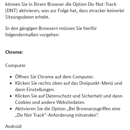
können Sie in Ihrem Browser die Option Do-Not-Track
(DNT) aktivieren, was zur Folge hat, dass etracker keinerlei
Sitzungsdaten erhebt.
In den gängigen Browsern müssen Sie hierfür
folgendermaßen vorgehen:
Chrome:
Computer
Öffnen Sie Chrome auf dem Computer.
Klicken Sie rechts oben auf das Dreipunkt-Menü und
dann Einstellungen.
Klicken Sie auf Datenschutz und Sicherheit und dann
Cookies und andere Websitedaten.
Aktivieren Sie die Option „Bei Browserzugriffen eine
„Do Not Track“-Anforderung mitsenden“.
Android