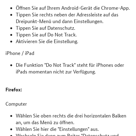
Öffnen Sie auf Ihrem Android-Gerät die Chrome-App.
Tippen Sie rechts neben der Adressleiste auf das
Dreipunkt-Menü und dann Einstellungen.
Tippen Sie auf Datenschutz.
Tippen Sie auf Do Not Track.
Aktivieren Sie die Einstellung.
iPhone / iPad
Die Funktion "Do Not Track" steht für iPhones oder
iPads momentan nicht zur Verfügung.
Firefox:
Computer
Wählen Sie oben rechts die drei horizontalen Balken
an, um das Menü zu öffnen.
Wählen Sie hier die "Einstellungen" aus.
Wechseln Sie dann zum Reiter "Datenschutz und