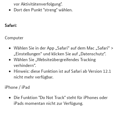
vor Aktivitätenverfolgung".
Dort den Punkt "streng" wählen.
Safari:
Computer
Wählen Sie in der App „Safari“ auf dem Mac „Safari“ >
„Einstellungen“ und klicken Sie auf „Datenschutz“.
Wählen Sie „Websiteübergreifendes Tracking
verhindern“.
Hinweis: diese Funktion ist auf Safari ab Version 12.1
nicht mehr verfügbar.
iPhone / iPad
Die Funktion "Do Not Track" steht für iPhones oder
iPads momentan nicht zur Verfügung.