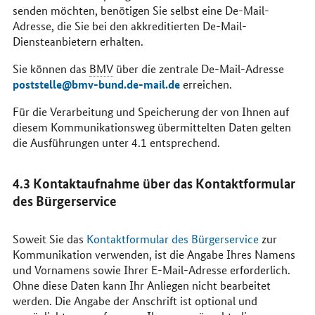
senden möchten, benötigen Sie selbst eine De-
Mail
-
Adresse, die Sie bei den akkreditierten De-
Mail
-
Diensteanbietern erhalten.
Sie können das
BMV
über die zentrale De-
Mail
-Adresse
poststelle@bmv-bund.de-mail.de
erreichen.
Für die Verarbeitung und Speicherung der von Ihnen auf
diesem Kommunikationsweg übermittelten Daten gelten
die Ausführungen unter 4.1 entsprechend.
4.3 Kontaktaufnahme über das Kontaktformular
des Bürgerservice
Soweit Sie das
Kontaktformular des Bürgerservice
zur
Kommunikation verwenden, ist die Angabe Ihres Namens
und Vornamens sowie Ihrer
E-Mail
-Adresse erforderlich.
Ohne diese Daten kann Ihr Anliegen nicht bearbeitet
werden. Die Angabe der Anschrift ist optional und