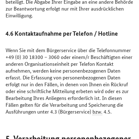
beteiligt. Die Abgabe Ihrer Eingabe an eine andere Behörde
zur Beantwortung erfolgt nur mit Ihrer ausdrücklichen
Einwilligung.
4.6 Kontaktaufnahme per Telefon /
Hotline
Wenn Sie mit dem Bürgerservice über die Telefonnummer
+49 (0) 30 18300 – 3060 oder einem/r Beschäftigten einer
anderen Organisationseinheit per Telefon Kontakt
aufnehmen, werden keine personenbezogenen Daten
erfasst. Die Erfassung von personenbezogenen Daten
erfolgt nur in den Fällen, in denen von Ihnen ein Rückruf
oder eine schriftliche Mitteilung erbeten wird oder es zur
Bearbeitung Ihres Anliegens erforderlich ist. In diesen
Fällen gelten für die Verarbeitung und Speicherung die
Ausführungen unter 4.3 (Bürgerservice)
bzw.
4.5.
5. Verarbeitung personenbezogener