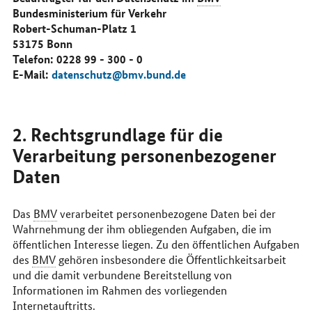
Bundesministerium für Verkehr
Robert-Schuman-Platz 1
53175 Bonn
Telefon: 0228 99 - 300 - 0
E-Mail
:
datenschutz@bmv.bund.de
2. Rechtsgrundlage für die
Verarbeitung personenbezogener
Daten
Das
BMV
verarbeitet personenbezogene Daten bei der
Wahrnehmung der ihm obliegenden Aufgaben, die im
öffentlichen Interesse liegen. Zu den öffentlichen Aufgaben
des
BMV
gehören insbesondere die Öffentlichkeitsarbeit
und die damit verbundene Bereitstellung von
Informationen im Rahmen des vorliegenden
Internetauftritts.