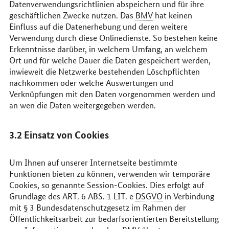
Datenverwendungsrichtlinien abspeichern und für ihre
geschäftlichen Zwecke nutzen. Das
BMV
hat keinen
Einfluss auf die Datenerhebung und deren weitere
Verwendung durch diese Onlinedienste. So bestehen keine
Erkenntnisse darüber, in welchem Umfang, an welchem
Ort und für welche Dauer die Daten gespeichert werden,
inwieweit die Netzwerke bestehenden Löschpflichten
nachkommen oder welche Auswertungen und
Verknüpfungen mit den Daten vorgenommen werden und
an wen die Daten weitergegeben werden.
3.2 Einsatz von
Cookies
Um Ihnen auf unserer Internetseite bestimmte
Funktionen bieten zu können, verwenden wir temporäre
Cookies, so genannte Session-Cookies. Dies erfolgt auf
Grundlage des ART. 6 ABS. 1 LIT. e
DSGVO
in Verbindung
mit
§
3 Bundesdatenschutzgesetz im Rahmen der
Öffentlichkeitsarbeit zur bedarfsorientierten Bereitstellung