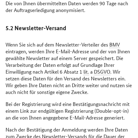
Die von Ihnen übermittelten Daten werden 90 Tage nach
der Auftragserledigung anonymisiert.
5.2
Newsletter
-Versand
Wenn Sie sich auf dem
Newsletter
-Verteiler des
BMV
eintragen, werden Ihre
E-Mail
-Adresse und der von Ihnen
gewählte
Newsletter
auf einem Server gespeichert. Die
Verarbeitung der Daten erfolgt auf Grundlage Ihrer
Einwilligung nach Artikel 6 Absatz 1
lit.
a
DSGVO
. Wir
setzen diese Daten für den Versand des
Newsletters
ein.
Wir geben Ihre Daten nicht an Dritte weiter und nutzen sie
auch nicht für sonstige eigene Zwecke.
Bei der Registrierung wird eine Bestätigungsnachricht mit
einem Link zur endgültigen Registrierung (
Double-opt-in
)
an die von Ihnen angegebene
E-Mail
-Adresse generiert.
Nach der Bestätigung der Anmeldung werden Ihre Daten
zum Zwecke des
Newsletter
-Versands für die Dauer der