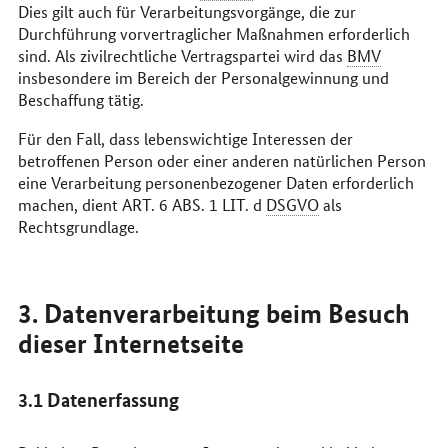
Dies gilt auch für Verarbeitungsvorgänge, die zur
Durchführung vorvertraglicher Maßnahmen erforderlich
sind. Als zivilrechtliche Vertragspartei wird das
BMV
insbesondere im Bereich der Personalgewinnung und
Beschaffung tätig.
Für den Fall, dass lebenswichtige Interessen der
betroffenen Person oder einer anderen natürlichen Person
eine Verarbeitung personenbezogener Daten erforderlich
machen, dient ART. 6 ABS. 1 LIT. d
DSGVO
als
Rechtsgrundlage.
3. Datenverarbeitung beim Besuch
dieser Internetseite
3.1 Datenerfassung