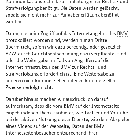
Kommunikationstechnik zur Einleitung einer Rechts- und
Strafverfolgung benötigt. Die Daten werden gelöscht,
sobald sie nicht mehr zur Aufgabenerfüllung benötigt
werden.
Daten, die beim Zugriff auf das Internetangebot des
BMV
protokolliert worden sind, werden nur an Dritte
übermittelt, sofern wir dazu berechtigt oder gesetzlich
BZW. durch Gerichtsentscheidung dazu verpflichtet sind
oder die Weitergabe im Fall von Angriffen auf die
Internetinfrastruktur des
BMV
zur Rechts- und
Strafverfolgung erforderlich ist. Eine Weitergabe zu
anderen nichtkommerziellen oder zu kommerziellen
Zwecken erfolgt nicht.
Darüber hinaus machen wir ausdrücklich darauf
aufmerksam, dass die vom
BMV
auf der Internetseite
eingebundenen Diensteanbieter, wie Twitter und YouTube
bei der aktiven Nutzung dieser Dienste, wie dem Abspielen
eines Videos auf der Webseite, Daten der
BMV
-
Internetseitenbesucher entsprechend ihrer