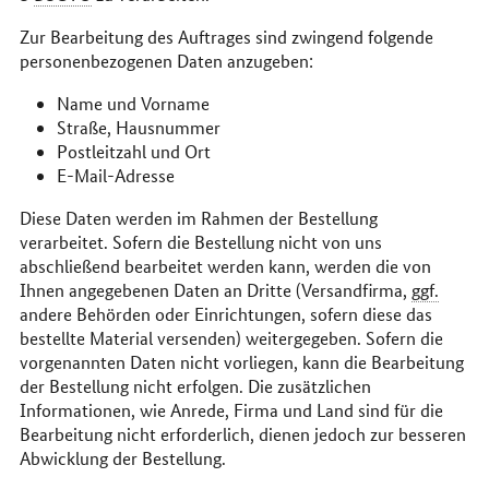
Zur Bearbeitung des Auftrages sind zwingend folgende
personenbezogenen Daten anzugeben:
Name und Vorname
Straße, Hausnummer
Postleitzahl und Ort
E-Mail
-Adresse
Diese Daten werden im Rahmen der Bestellung
verarbeitet. Sofern die Bestellung nicht von uns
abschließend bearbeitet werden kann, werden die von
Ihnen angegebenen Daten an Dritte (Versandfirma,
ggf.
andere Behörden oder Einrichtungen, sofern diese das
bestellte Material versenden) weitergegeben. Sofern die
vorgenannten Daten nicht vorliegen, kann die Bearbeitung
der Bestellung nicht erfolgen. Die zusätzlichen
Informationen, wie Anrede, Firma und Land sind für die
Bearbeitung nicht erforderlich, dienen jedoch zur besseren
Abwicklung der Bestellung.