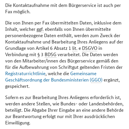
Die Kontaktaufnahme mit dem Bürgerservice ist auch per
Fax möglich.
Die von Ihnen per Fax übermittelten Daten, inklusive dem
Inhalt, welcher
ggf.
ebenfalls von Ihnen übermittelte
personenbezogene Daten enthält, werden zum Zweck der
Kontaktaufnahme und Bearbeitung Ihres Anliegens auf der
Grundlage von Artikel 6 Absatz 1
lit.
e
DSGVO
in
Verbindung mit
§
3
BDSG
verarbeitet. Die Daten werden
von den Mitarbeiter/innen des Bürgerservice gemäß den
für die Aufbewahrung von Schriftgut geltenden Fristen der
Registraturrichtlinie
, welche die
Gemeinsame
Geschäftsordnung der Bundesministerien (
GGO
)
ergänzt,
gespeichert.
Sofern es zur Bearbeitung Ihres Anliegens erforderlich ist,
werden andere Stellen, wie Bundes- oder Landesbehörden,
beteiligt. Die Abgabe Ihrer Eingabe an eine andere Behörde
zur Beantwortung erfolgt nur mit Ihrer ausdrücklichen
Einwilligung.