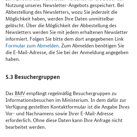
Nutzung unseres
Newsletter
-Angebots gespeichert. Bei
Abbestellung des
Newsletters
, wozu Sie jederzeit die
Möglichkeit haben, werden Ihre Daten unmittelbar
gelöscht. Über die Möglichkeit der Abbestellung des
Newsletters
werden Sie mit jedem erhaltenen
Newsletter
informiert. Folgen Sie bitte dem dort angegebenen
Link
Formular zum Abmelden
. Zum Abmelden benötigen Sie
die
E-Mail
-Adresse, die Sie bei der Anmeldung angegeben
haben.
5.3 Besuchergruppen
Das
BMV
empfängt regelmäßig Besuchergruppen zu
Informationsbesuchen im Ministerium. In dem dafür zur
Verfügung gestellten Kontaktformular ist die Angabe Ihres
Vor- und Nachnamens sowie Ihrer
E-Mail
-Adresse
erforderlich. Ohne diese Daten kann Ihre Anfrage nicht
bearbeitet werden.