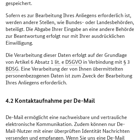
gespeichert.
Sofern es zur Bearbeitung Ihres Anliegens erforderlich ist,
werden andere Stellen, wie Bundes- oder Landesbehörden,
beteiligt. Die Abgabe Ihrer Eingabe an eine andere Behörde
zur Beantwortung erfolgt nur mit Ihrer ausdrücklichen
Einwilligung.
Die Verarbeitung dieser Daten erfolgt auf der Grundlage
von Artikel 6 Absatz 1
lit.
e
DSGVO
in Verbindung mit
§
3
BDSG
. Eine Verarbeitung der von Ihnen übermittelten
personenbezogenen Daten ist zum Zweck der Bearbeitung
Ihres Anliegens erforderlich.
4.2 Kontaktaufnahme per De-
Mail
De-
Mail
ermöglicht eine nachweisbare und vertrauliche
elektronische Kommunikation. Zudem können nur De-
Mail
-Nutzer mit einer überprüften Identität Nachrichten
versenden und empfangen. Wenn Sie uns eine De-
Mail