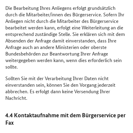
Die Bearbeitung Ihres Anliegens erfolgt grundsätzlich
durch die Mitarbeiter/innen des Bürgerservice. Sofern Ihr
Anliegen nicht durch die Mitarbeiter des Bürgerservice
bearbeitet werden kann, erfolgt eine Weiterleitung an die
entsprechend zuständige Stelle. Sie erklären sich mit dem
Absenden der Anfrage damit einverstanden, dass Ihre
Anfrage auch an andere Ministerien oder oberste
Bundesbehörden zur Beantwortung Ihrer Anfrage
weitergegeben werden kann, wenn dies erforderlich sein
sollte.
Sollten Sie mit der Verarbeitung Ihrer Daten nicht
einverstanden sein, können Sie den Vorgang jederzeit
abbrechen. Es erfolgt dann keine Versendung Ihrer
Nachricht.
4.4 Kontaktaufnahme mit dem Bürgerservice per
Fax