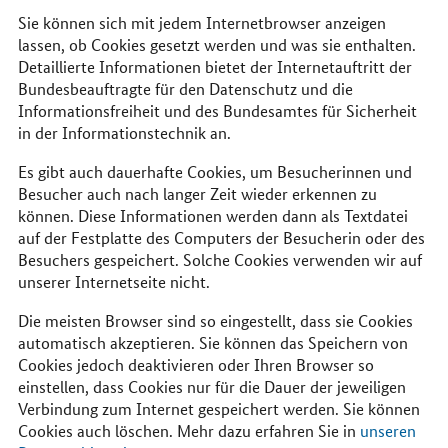
Sie können sich mit jedem Internetbrowser anzeigen
lassen, ob Cookies gesetzt werden und was sie enthalten.
Detaillierte Informationen bietet der Internetauftritt der
Bundesbeauftragte für den Datenschutz und die
Informationsfreiheit und des Bundesamtes für Sicherheit
in der Informationstechnik an.
Es gibt auch dauerhafte Cookies, um Besucherinnen und
Besucher auch nach langer Zeit wieder erkennen zu
können. Diese Informationen werden dann als Textdatei
auf der Festplatte des Computers der Besucherin oder des
Besuchers gespeichert. Solche Cookies verwenden wir auf
unserer Internetseite nicht.
Die meisten
Browser
sind so eingestellt, dass sie
Cookies
automatisch akzeptieren. Sie können das Speichern von
Cookies
jedoch deaktivieren oder Ihren
Browser
so
einstellen, dass
Cookies
nur für die Dauer der jeweiligen
Verbindung zum Internet gespeichert werden. Sie können
Cookies
auch löschen. Mehr dazu erfahren Sie in
unseren